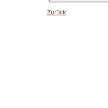
Zurück